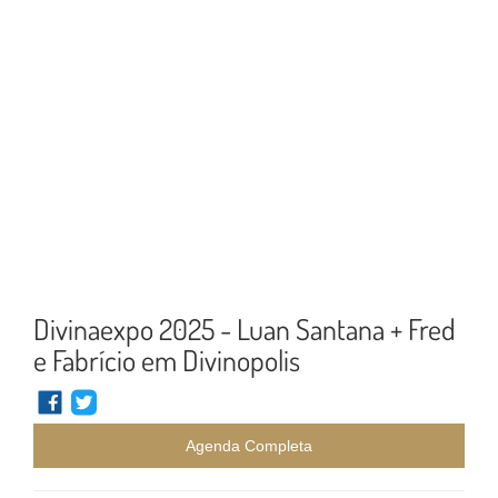
Divinaexpo 2025 - Luan Santana + Fred
e Fabrício em Divinopolis
Agenda Completa