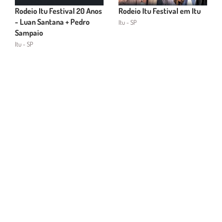
Rodeio Itu Festival 20 Anos
Rodeio Itu Festival em Itu
- Luan Santana + Pedro
Itu - SP
Sampaio
Itu - SP