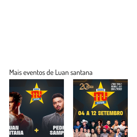
Mais eventos de Luan santana