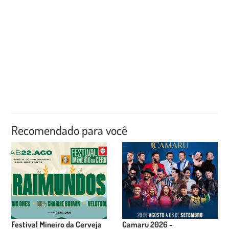
Recomendado para você
Festival Mineiro da Cerveja
Camaru 2026 -