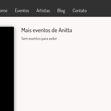
ome
Eventos
Artistas
Blog
Contato
Mais eventos de Anitta
Sem eventos para exibir