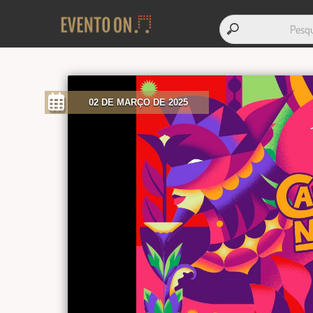
02 DE MARÇO DE 2025