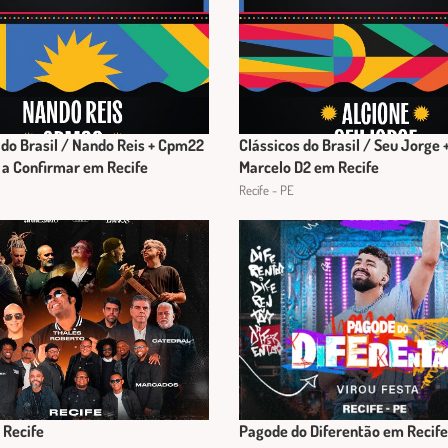
 do Brasil / Nando Reis + Cpm22
Clássicos do Brasil / Seu Jorge +
 a Confirmar em Recife
Marcelo D2 em Recife
Recife - PE
 Recife
Pagode do Diferentão em Recife