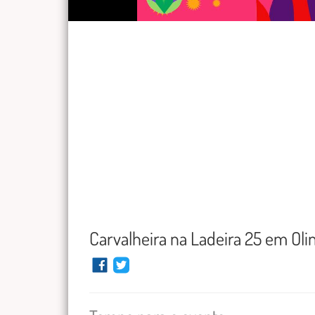
Carvalheira na Ladeira 25 em Oli