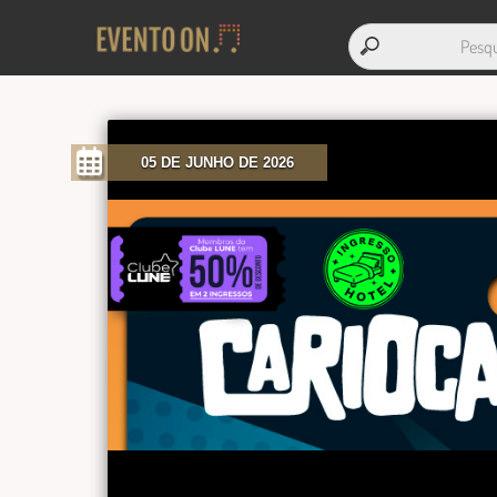
05 DE JUNHO DE 2026