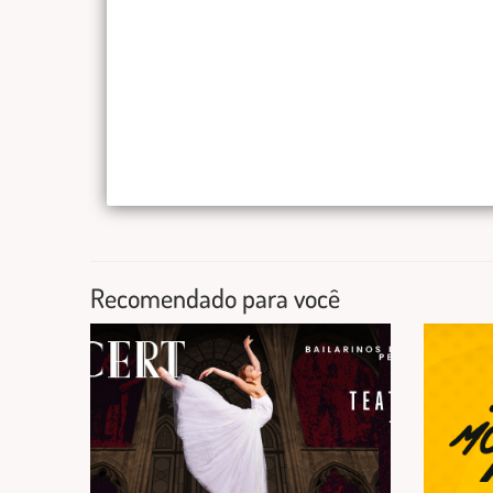
Recomendado para você