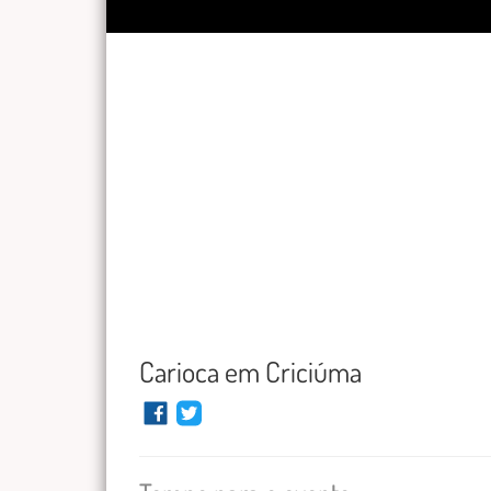
Carioca em Criciúma