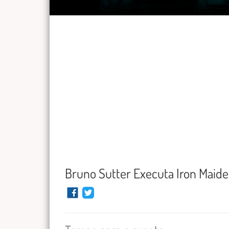
Bruno Sutter Executa Iron Maid