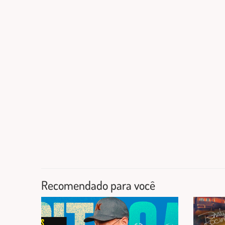
Recomendado para você