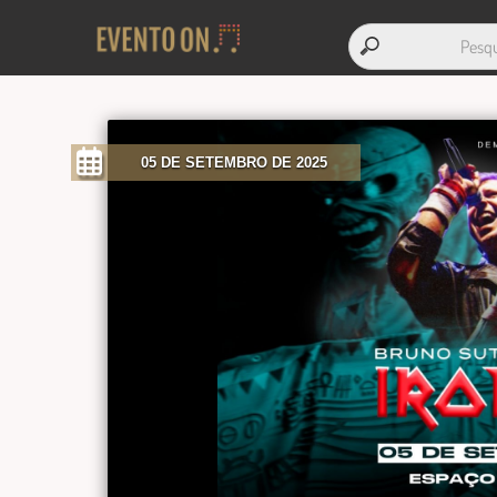
05 DE SETEMBRO DE 2025