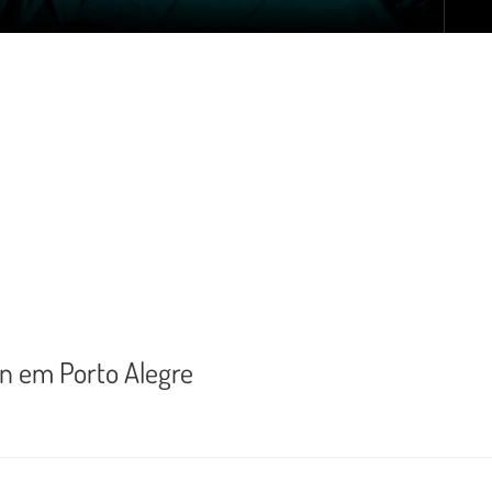
en em Porto Alegre