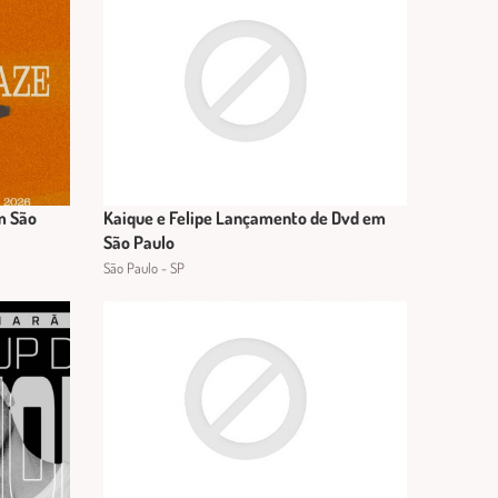
m São
Kaique e Felipe Lançamento de Dvd em
São Paulo
São Paulo - SP