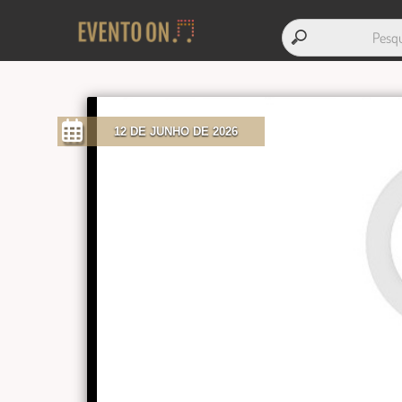
12 DE JUNHO DE 2026