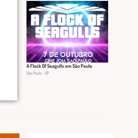
A Flock Of Seagulls em São Paulo
São Paulo - SP