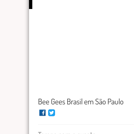
Bee Gees Brasil em São Paulo