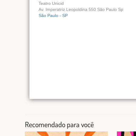
Teatro Unicid
Av. Imperatriz Leopoldina 550 São Paulo Sp
São Paulo - SP
Recomendado para você