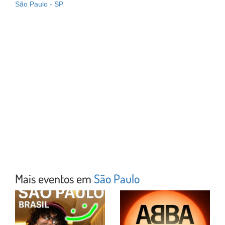
São Paulo - SP
Mais eventos em
São Paulo