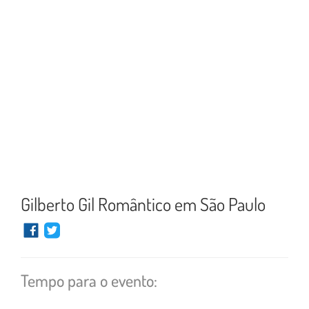
Gilberto Gil Romântico em São Paulo
Tempo para o evento: