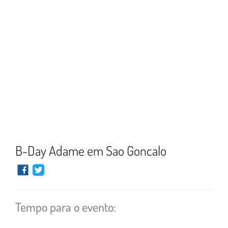
B-Day Adame em Sao Goncalo
Tempo para o evento: