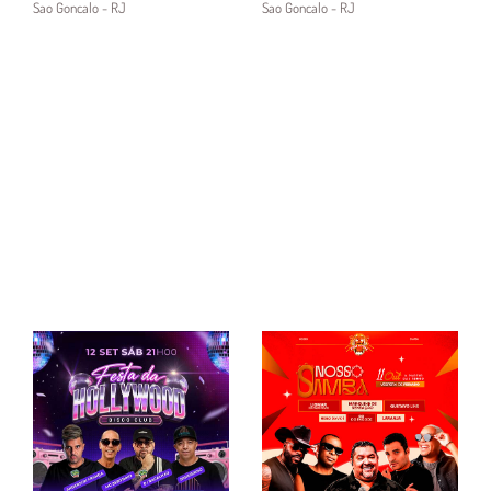
Sao Goncalo - RJ
Sao Goncalo - RJ