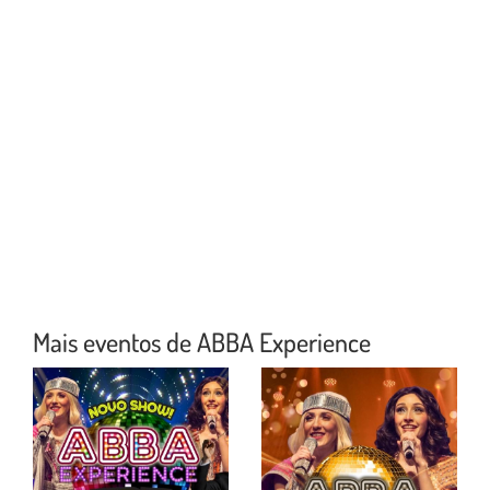
Mais eventos de ABBA Experience