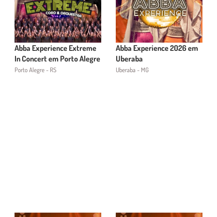
Abba Experience Extreme
Abba Experience 2026 em
In Concert em Porto Alegre
Uberaba
Porto Alegre - RS
Uberaba - MG