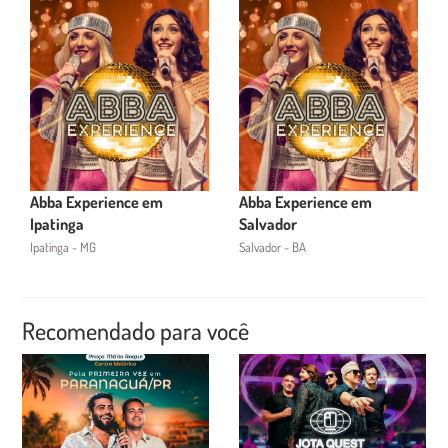
Abba Experience em
Abba Experience em
Ipatinga
Salvador
Ipatinga - MG
Salvador - BA
Recomendado para você