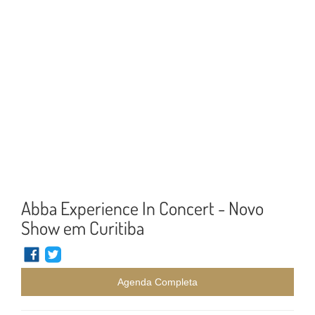
Abba Experience In Concert - Novo
Show em Curitiba
Agenda Completa