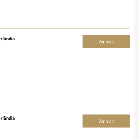
erlândia
Ver mais
erlândia
Ver mais