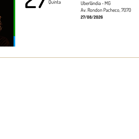
Quinta
Uberlândia - MG
Av. Rondon Pacheco, 7070
27/08/2026