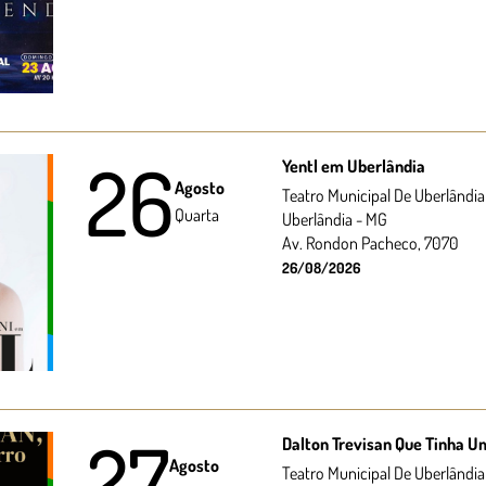
26
Yentl em Uberlândia
Agosto
Teatro Municipal De Uberlândia
Quarta
Uberlândia - MG
Av. Rondon Pacheco, 7070
26/08/2026
27
Dalton Trevisan Que Tinha 
Agosto
Teatro Municipal De Uberlândia