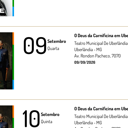
09
O Deus da Carnificina em Ub
Setembro
Teatro Municipal De Uberlândia
Quarta
Uberlândia - MG
Av. Rondon Pacheco, 7070
09/09/2026
10
O Deus da Carnificina em Ub
Setembro
Teatro Municipal De Uberlândia
Quinta
Uberlândia - MG