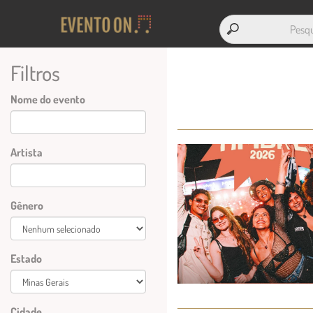
Filtros
Nome do evento
Artista
Gênero
Estado
Cidade