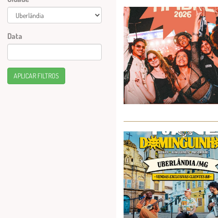
Data
APLICAR FILTROS