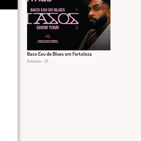
Baco Exu do Blues em Fortaleza
Fortaleza - CE