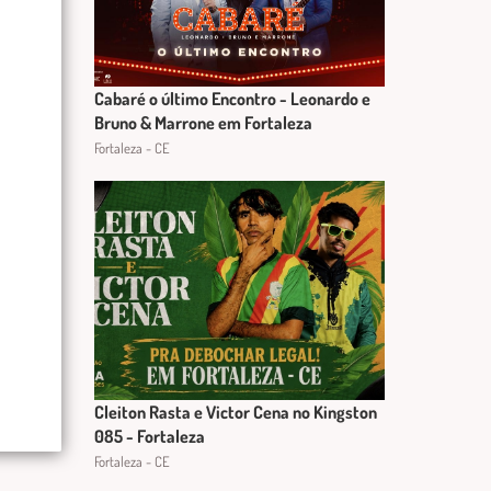
Cabaré o último Encontro - Leonardo e
Bruno & Marrone em Fortaleza
Fortaleza - CE
Cleiton Rasta e Victor Cena no Kingston
085 - Fortaleza
Fortaleza - CE