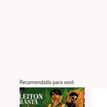
Recomendado para você