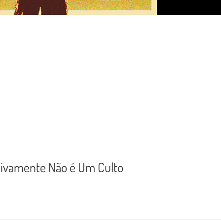
itivamente Não é Um Culto