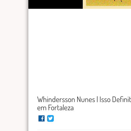
Whindersson Nunes | Isso Defin
em Fortaleza