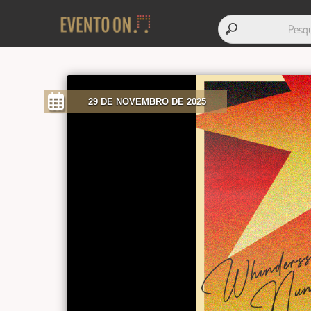
29 DE NOVEMBRO DE 2025