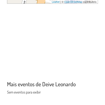
Leaflet
| ©
OpenStreetMap
contributors
Mais eventos de Deive Leonardo
Sem eventos para exibir