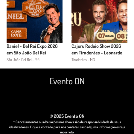
Daniel - Del Rei Expo 2026
Cajuru Rodeio Show 2026
em São João Del Rei
em Tiradentes - Leonardo
São João Del Rei - MG
Tiradentes - MG
Evento ON
© 2025 Evento ON
* Cancelamentos ou alterações nos shows são de responsabilidade de seus
idealizadores. Fique a vontade para nos contatar caso alguma informação esteja
incorreta