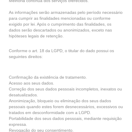
Melhoria contínua dos serviços oferecidos.
As informações serão armazenadas pelo período necessário
para cumprir as finalidades mencionadas ou conforme
exigido por lei. Após o cumprimento das finalidades, os
dados serão descartados ou anonimizados, exceto nas
hipóteses legais de retenção.
Conforme o art. 18 da LGPD, o titular do dado possui os
seguintes direitos:
Confirmação da existência de tratamento.
Acesso aos seus dados.
Correção dos seus dados pessoais incompletos, inexatos ou
desatualizados.
Anonimização, bloqueio ou eliminação dos seus dados
pessoais quando estes forem desnecessários, excessivos ou
tratados em desconformidade com a LGPD.
Portabilidade dos seus dados pessoais, mediante requisição
expressa.
Revogação do seu consentimento.