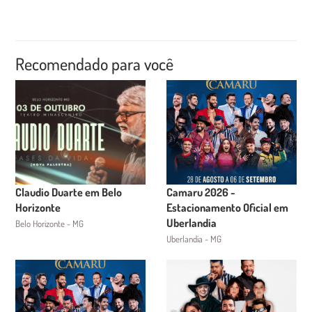
Recomendado para você
Claudio Duarte em Belo
Camaru 2026 -
Horizonte
Estacionamento Oficial em
Uberlandia
Belo Horizonte - MG
Uberlandia - MG