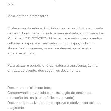
foto.
Meia-entrada professores
Professores da educação básica das redes pública e privada
de Belo Horizonte têm direito à meia-entrada, conforme a Lei
Municipal nº 11.923/2025. O benefício é válido para eventos
culturais e esportivos realizados no município, incluindo
shows, teatro, cinema, museus e demais espetáculos
artístico-culturais.
Para utilizar o benefício, é obrigatória a apresentação, na
entrada do evento, dos seguintes documentos:
Documento oficial com foto;
Comprovante de vínculo com instituição de ensino da
educação básica (rede pública ou privada);
Documento atualizado que comprove o efetivo exercício do
magistério.