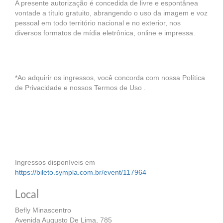
A presente autorização é concedida de livre e espontânea
vontade a título gratuito, abrangendo o uso da imagem e voz
pessoal em todo território nacional e no exterior, nos
diversos formatos de mídia eletrônica, online e impressa.
*Ao adquirir os ingressos, você concorda com nossa Política
de Privacidade e nossos Termos de Uso .
Ingressos disponíveis em
https://bileto.sympla.com.br/event/117964
Local
Befly Minascentro
Avenida Augusto De Lima, 785