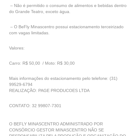
– Não é permitido o consumo de alimentos e bebidas dentro
do Grande Teatro, exceto água.
– O BeFly Minascentro possui estacionamento terceirizado
com vagas limitadas.
Valores:
Carro: R$ 50,00 / Moto: R$ 30,00
Mais informações do estacionamento pelo telefone: (31)
99529-6794
REALIZAÇÃO: PAGE PRODUCOES LTDA
CONTATO: 32 99807-7301
O BEFLY MINASCENTRO ADMINISTRADO POR
CONSÓRCIO GESTOR MINASCENTRO NÃO SE