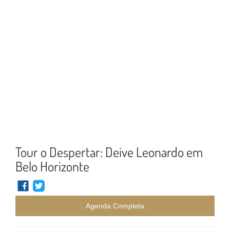
Tour o Despertar: Deive Leonardo em
Belo Horizonte
Agenda Completa