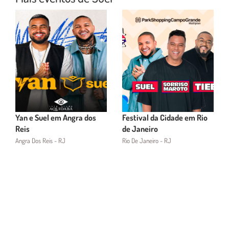
Yan e Suel em Angra dos
Festival da Cidade em Rio
Reis
de Janeiro
Angra Dos Reis - RJ
Rio De Janeiro - RJ