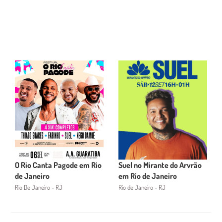
O Rio Canta Pagode em Rio
Suel no Mirante do Arvrão
de Janeiro
em Rio de Janeiro
Rio De Janeiro - RJ
Rio de Janeiro - RJ