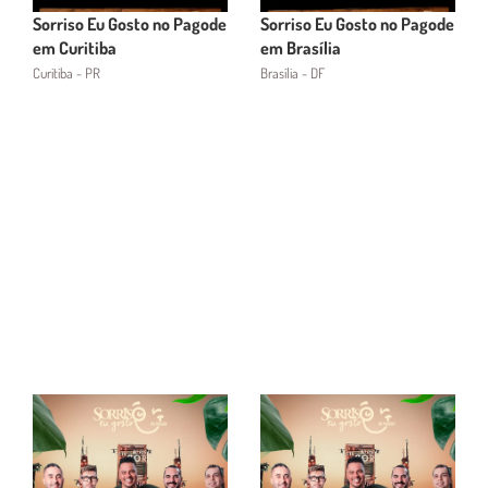
Sorriso Eu Gosto no Pagode
Sorriso Eu Gosto no Pagode
em Curitiba
em Brasília
Curitiba - PR
Brasília - DF