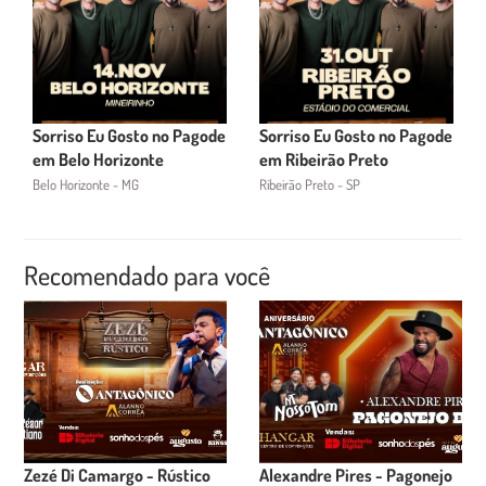
Sorriso Eu Gosto no Pagode
Sorriso Eu Gosto no Pagode
em Belo Horizonte
em Ribeirão Preto
Belo Horizonte - MG
Ribeirão Preto - SP
Recomendado para você
Zezé Di Camargo - Rústico
Alexandre Pires - Pagonejo