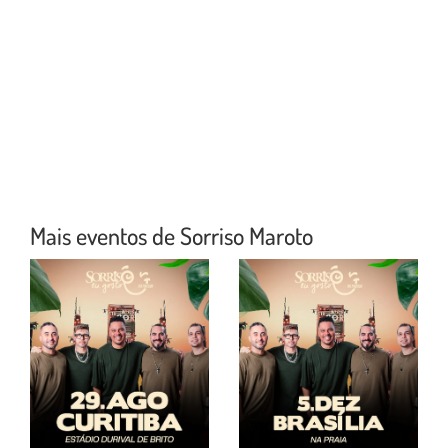
Mais eventos de Sorriso Maroto