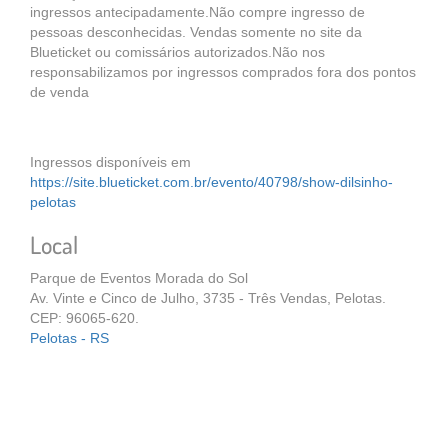
ingressos antecipadamente.Não compre ingresso de
pessoas desconhecidas. Vendas somente no site da
Blueticket ou comissários autorizados.Não nos
responsabilizamos por ingressos comprados fora dos pontos
de venda
Ingressos disponíveis em
https://site.blueticket.com.br/evento/40798/show-dilsinho-
pelotas
Local
Parque de Eventos Morada do Sol
Av. Vinte e Cinco de Julho, 3735 - Três Vendas, Pelotas.
CEP: 96065-620.
Pelotas - RS