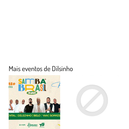
Mais eventos de Dilsinho