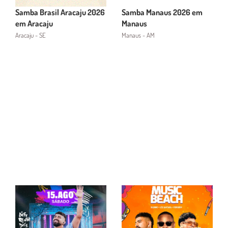
Samba Brasil Aracaju 2026
Samba Manaus 2026 em
em Aracaju
Manaus
Aracaju - SE
Manaus - AM