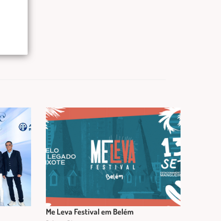
Me Leva Festival em Belém