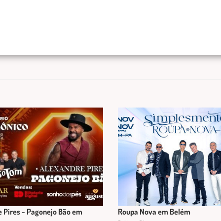
 Pires - Pagonejo Bão em
Roupa Nova em Belém