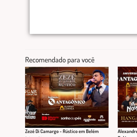
Recomendado para você
Zezé Di Camargo - Rústico em Belém
Alexandre