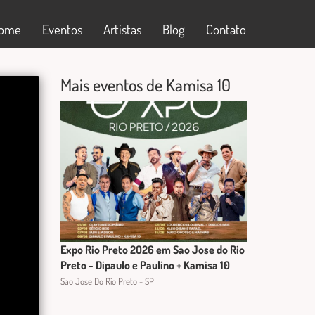
ome
Eventos
Artistas
Blog
Contato
Mais eventos de Kamisa 10
Expo Rio Preto 2026 em Sao Jose do Rio
Preto - Dipaulo e Paulino + Kamisa 10
Sao Jose Do Rio Preto - SP