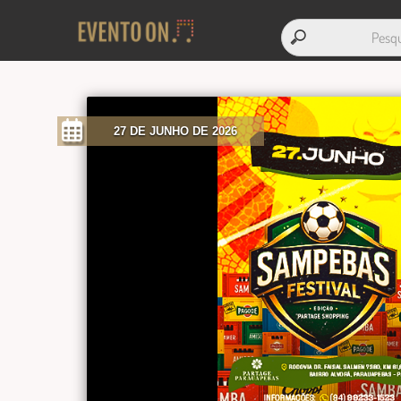
27 DE JUNHO DE 2026