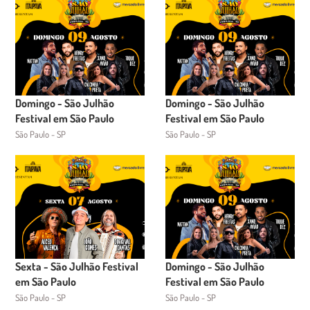
Domingo - São Julhão
Domingo - São Julhão
Festival em São Paulo
Festival em São Paulo
São Paulo - SP
São Paulo - SP
Sexta - São Julhão Festival
Domingo - São Julhão
em São Paulo
Festival em São Paulo
São Paulo - SP
São Paulo - SP