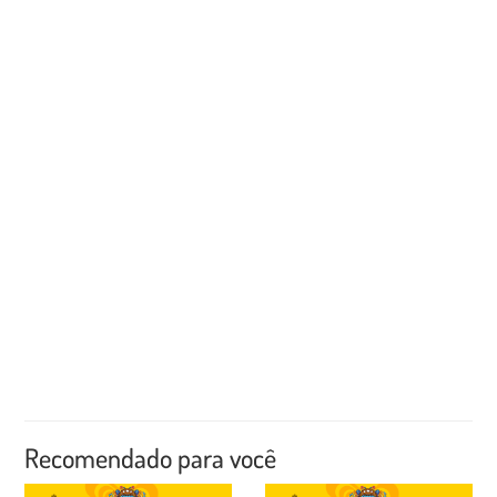
Recomendado para você