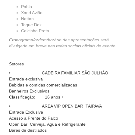
Pablo
Xand Avião
Nattan
Toque Dez
Calcinha Preta
Cronograma/ordem/horário das apresentações será
divulgado em breve nas redes sociais oficiais do evento.
_______________________________________
Setores
•
CADEIRA FAMILIAR SÃO JULHÃO
Entrada exclusiva
Bebidas e comidas comercializadas
Banheiros Exclusivos
Classificação: 16 anos +
•
ÁREA VIP OPEN BAR ITAIPAVA
Entrada Exclusiva
Acesso à Frente do Palco
Open Bar: Cerveja, Água e Refrigerante
Bares de destilados