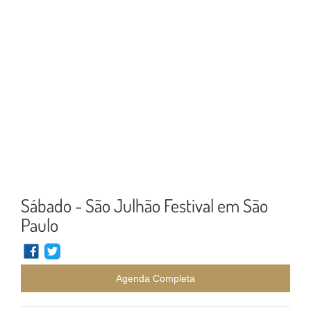
Sábado - São Julhão Festival em São
Paulo
Agenda Completa