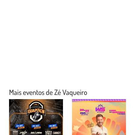
Mais eventos de Zé Vaqueiro