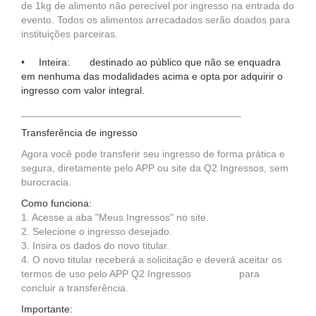
de 1kg de alimento não perecível por ingresso na entrada do
evento. Todos os alimentos arrecadados serão doados para
instituições parceiras.
• Inteira:
destinado ao público que não se enquadra
em nenhuma das modalidades acima e opta por adquirir o
ingresso com valor integral.
_______________________________________
Transferência de ingresso
Agora você pode transferir seu ingresso de forma prática e
segura, diretamente pelo APP ou site da Q2 Ingressos, sem
burocracia.
Como funciona:
1. Acesse a aba "Meus Ingressos" no site.
2. Selecione o ingresso desejado.
3. Insira os dados do novo titular.
4. O novo titular receberá a solicitação e deverá aceitar os
termos de uso pelo APP Q2 Ingressos para
concluir a transferência.
Importante: