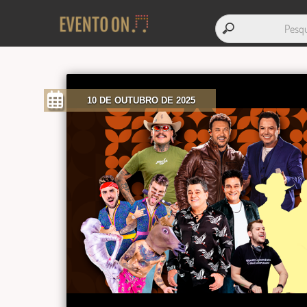
10 DE OUTUBRO DE 2025