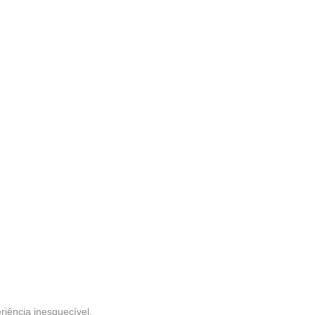
riência inesquecível.