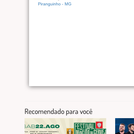
Piranguinho - MG
Recomendado para você