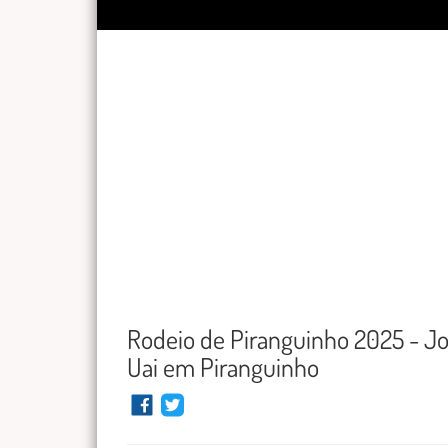
Rodeio de Piranguinho 2025 - Joã
Uai em Piranguinho