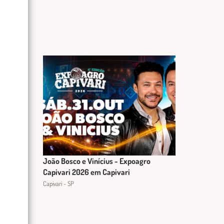
João Bosco e Vinícius - Expoagro
Capivari 2026 em Capivari
Capivari - SP