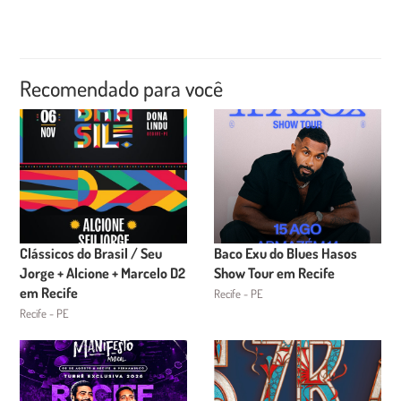
Recomendado para você
Clássicos do Brasil / Seu
Baco Exu do Blues Hasos
Jorge + Alcione + Marcelo D2
Show Tour em Recife
em Recife
Recife - PE
Recife - PE