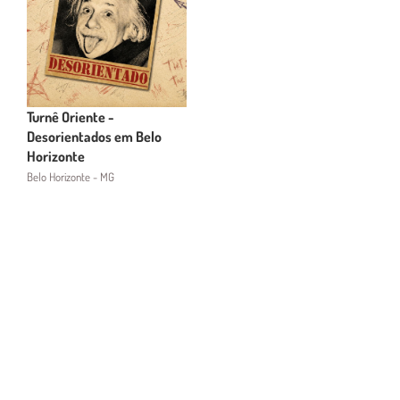
Turnê Oriente -
Desorientados em Belo
Horizonte
Belo Horizonte - MG