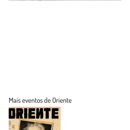
Mais eventos de Oriente