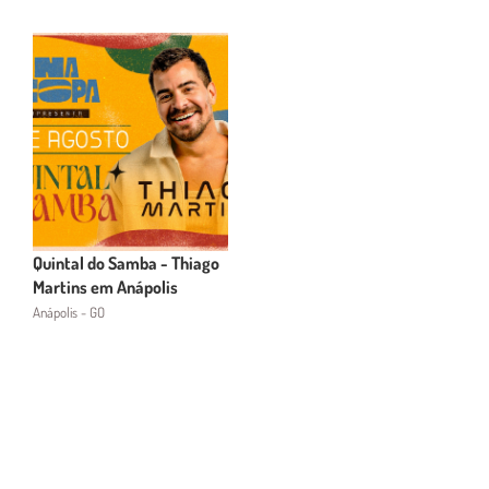
Quintal do Samba - Thiago
Martins em Anápolis
Anápolis - GO