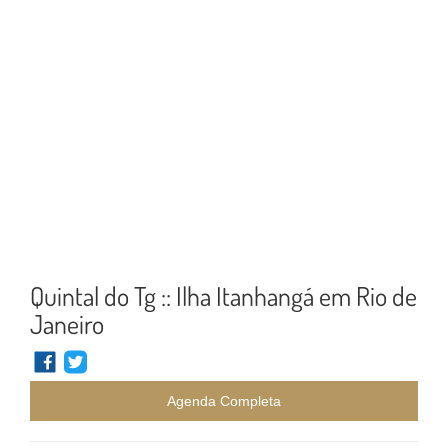
Quintal do Tg :: Ilha Itanhangá em Rio de
Janeiro
Agenda Completa