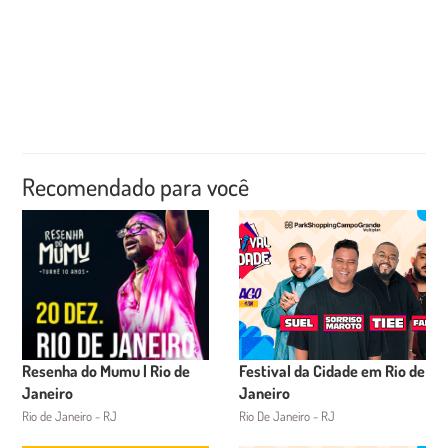
Recomendado para você
Resenha do Mumu | Rio de
Festival da Cidade em Rio de
Janeiro
Janeiro
Rio de Janeiro - RJ
Rio De Janeiro - RJ