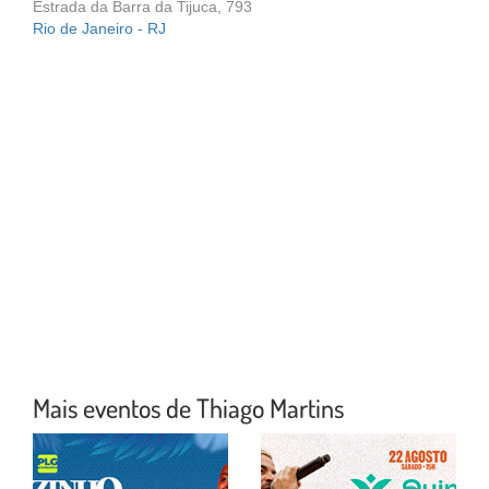
Estrada da Barra da Tijuca, 793
Rio de Janeiro - RJ
Mais eventos de Thiago Martins