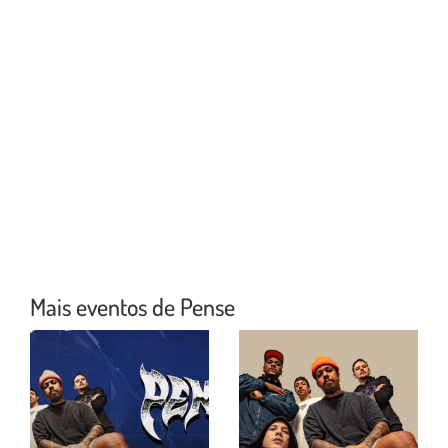
Mais eventos de Pense