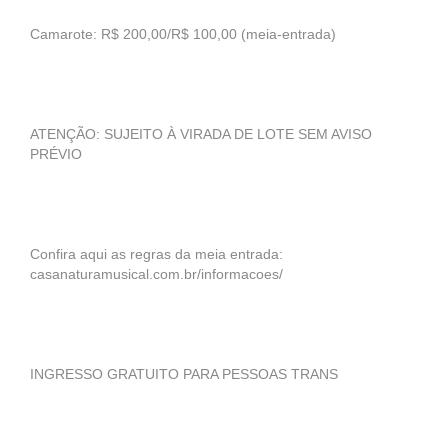
Camarote: R$ 200,00/R$ 100,00 (meia-entrada)
ATENÇÃO: SUJEITO À VIRADA DE LOTE SEM AVISO
PRÉVIO
Confira aqui as regras da meia entrada:
casanaturamusical.com.br/informacoes/
INGRESSO GRATUITO PARA PESSOAS TRANS