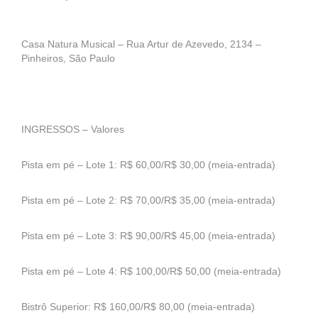
Casa Natura Musical – Rua Artur de Azevedo, 2134 –
Pinheiros, São Paulo
INGRESSOS – Valores
Pista em pé – Lote 1: R$ 60,00/R$ 30,00 (meia-entrada)
Pista em pé – Lote 2: R$ 70,00/R$ 35,00 (meia-entrada)
Pista em pé – Lote 3: R$ 90,00/R$ 45,00 (meia-entrada)
Pista em pé – Lote 4: R$ 100,00/R$ 50,00 (meia-entrada)
Bistrô Superior: R$ 160,00/R$ 80,00 (meia-entrada)