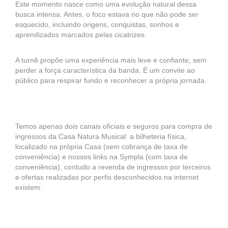
Este momento nasce como uma evolução natural dessa
busca intensa. Antes, o foco estava no que não pode ser
esquecido, incluindo origens, conquistas, sonhos e
aprendizados marcados pelas cicatrizes.
A turnê propõe uma experiência mais leve e confiante, sem
perder a força característica da banda. É um convite ao
público para respirar fundo e reconhecer a própria jornada.
Temos apenas dois canais oficiais e seguros para compra de
ingressos da Casa Natura Musical: a bilheteria física,
localizado na própria Casa (sem cobrança de taxa de
conveniência) e nossos links na Sympla (com taxa de
conveniência), contudo a revenda de ingressos por terceiros
e ofertas realizadas por perfis desconhecidos na internet
existem.