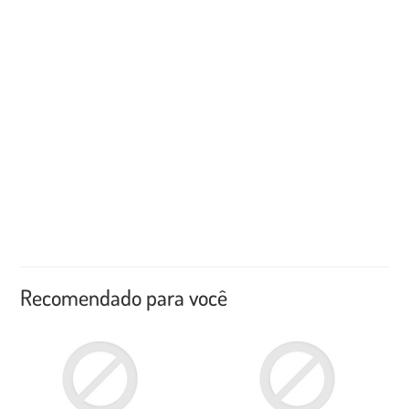
Recomendado para você