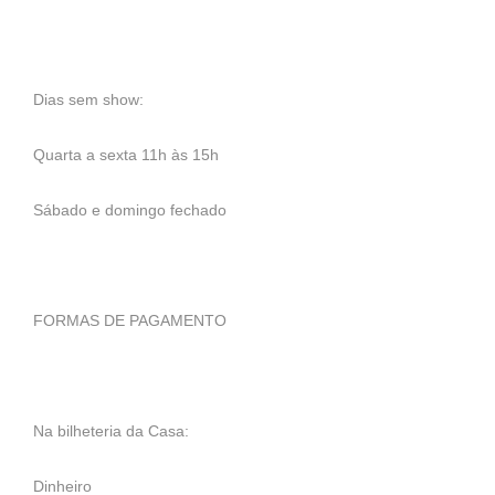
Dias sem show:
Quarta a sexta 11h às 15h
Sábado e domingo fechado
FORMAS DE PAGAMENTO
Na bilheteria da Casa:
Dinheiro