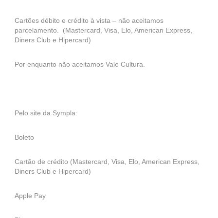
Cartões débito e crédito à vista – não aceitamos
parcelamento. (Mastercard, Visa, Elo, American Express,
Diners Club e Hipercard)
Por enquanto não aceitamos Vale Cultura.
Pelo site da Sympla:
Boleto
Cartão de crédito (Mastercard, Visa, Elo, American Express,
Diners Club e Hipercard)
Apple Pay