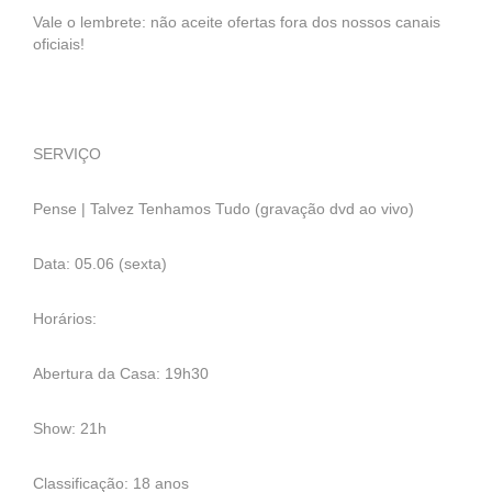
Vale o lembrete: não aceite ofertas fora dos nossos canais
oficiais!
SERVIÇO
Pense | Talvez Tenhamos Tudo (gravação dvd ao vivo)
Data: 05.06 (sexta)
Horários:
Abertura da Casa: 19h30
Show: 21h
Classificação: 18 anos