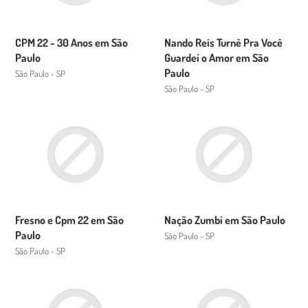
CPM 22 - 30 Anos em São
Nando Reis Turnê Pra Você
Paulo
Guardei o Amor em São
Paulo
São Paulo - SP
São Paulo - SP
Fresno e Cpm 22 em São
Nação Zumbi em São Paulo
Paulo
São Paulo - SP
São Paulo - SP