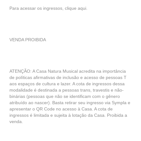
Para acessar os ingressos, clique aqui.
VENDA PROIBIDA
ATENÇÃO: A Casa Natura Musical acredita na importância
de políticas afirmativas de inclusão e acesso de pessoas T
aos espaços de cultura e lazer. A cota de ingressos dessa
modalidade é destinada a pessoas trans, travestis e não-
binárias (pessoas que não se identificam com o gênero
atribuído ao nascer). Basta retirar seu ingresso via Sympla e
apresentar o QR Code no acesso à Casa. A cota de
ingressos é limitada e sujeita à lotação da Casa. Proibida a
venda.