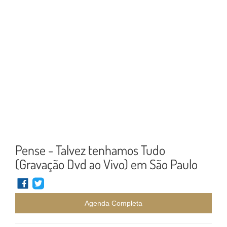
Pense - Talvez tenhamos Tudo
(Gravação Dvd ao Vivo) em São Paulo
Agenda Completa