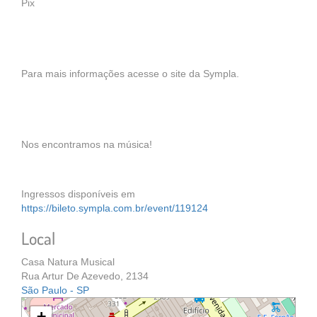
Pix
Para mais informações acesse o site da Sympla.
Nos encontramos na música!
Ingressos disponíveis em
https://bileto.sympla.com.br/event/119124
Local
Casa Natura Musical
Rua Artur De Azevedo, 2134
São Paulo - SP
+