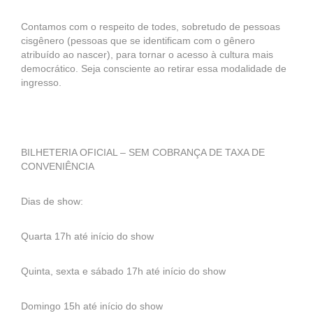
Contamos com o respeito de todes, sobretudo de pessoas
cisgênero (pessoas que se identificam com o gênero
atribuído ao nascer), para tornar o acesso à cultura mais
democrático. Seja consciente ao retirar essa modalidade de
ingresso.
BILHETERIA OFICIAL – SEM COBRANÇA DE TAXA DE
CONVENIÊNCIA
Dias de show:
Quarta 17h até início do show
Quinta, sexta e sábado 17h até início do show
Domingo 15h até início do show