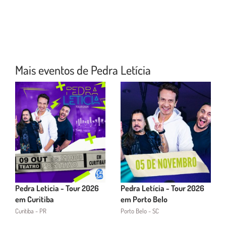
Mais eventos de Pedra Letícia
Pedra Leticia - Tour 2026
Pedra Letícia - Tour 2026
em Curitiba
em Porto Belo
Curitiba - PR
Porto Belo - SC