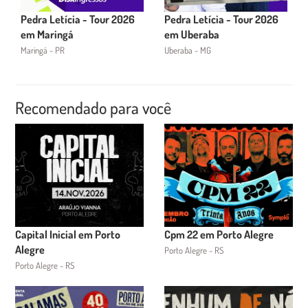
Pedra Letícia - Tour 2026
Pedra Letícia - Tour 2026
em Maringá
em Uberaba
Maringá - PR
Uberaba - MG
Recomendado para você
Capital Inicial em Porto
Cpm 22 em Porto Alegre
Alegre
Porto Alegre - RS
Porto Alegre - RS