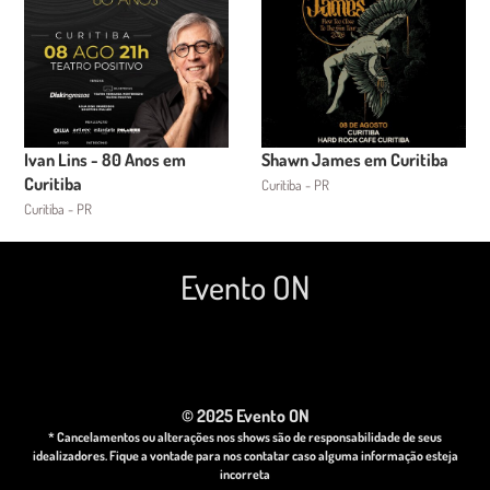
Ivan Lins - 80 Anos em
Shawn James em Curitiba
Curitiba
Curitiba - PR
Curitiba - PR
Evento ON
© 2025 Evento ON
* Cancelamentos ou alterações nos shows são de responsabilidade de seus
idealizadores. Fique a vontade para nos contatar caso alguma informação esteja
incorreta