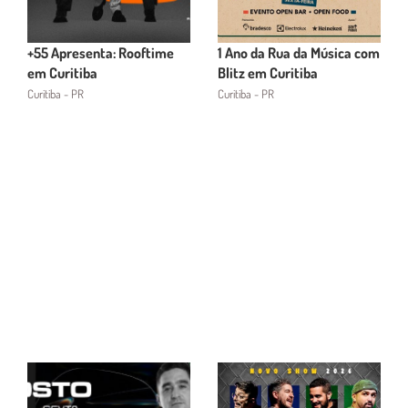
+55 Apresenta: Rooftime
1 Ano da Rua da Música com
em Curitiba
Blitz em Curitiba
Curitiba - PR
Curitiba - PR