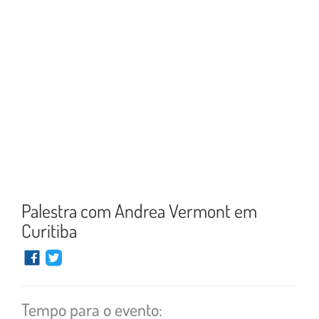
Palestra com Andrea Vermont em
Curitiba
Tempo para o evento: