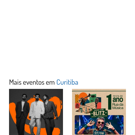
Mais eventos em
Curitiba