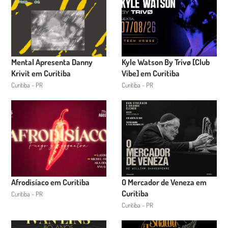
Mental Apresenta Danny
Kyle Watson By Trivø [Club
Krivit em Curitiba
Vibe] em Curitiba
Curitiba - PR
Curitiba - PR
Afrodisíaco em Curitiba
O Mercador de Veneza em
Curitiba
Curitiba - PR
Curitiba - PR