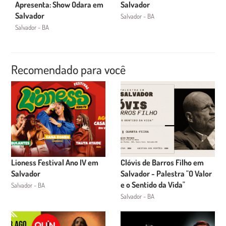
Apresenta: Show Odara em
Salvador
Salvador
Salvador - BA
Salvador - BA
Recomendado para você
Lioness Festival Ano IV em
Clóvis de Barros Filho em
Salvador
Salvador - Palestra "O Valor
e o Sentido da Vida"
Salvador - BA
Salvador - BA