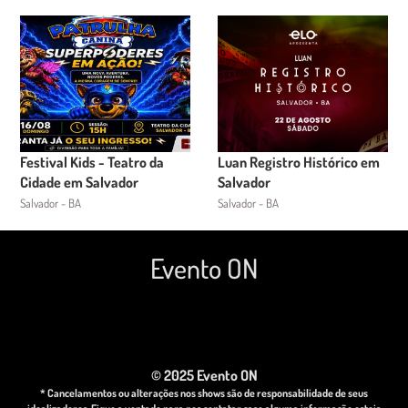
Festival Kids - Teatro da
Luan Registro Histórico em
Cidade em Salvador
Salvador
Salvador - BA
Salvador - BA
Evento ON
© 2025 Evento ON
* Cancelamentos ou alterações nos shows são de responsabilidade de seus