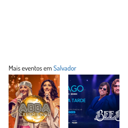
Mais eventos em
Salvador