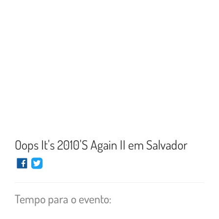
Oops It's 2010'S Again II em Salvador
Tempo para o evento: