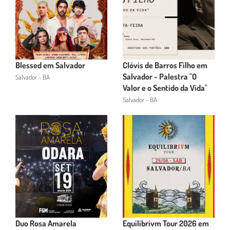
Blessed em Salvador
Clóvis de Barros Filho em
Salvador - Palestra "O
Salvador - BA
Valor e o Sentido da Vida"
Salvador - BA
Duo Rosa Amarela
Equilibrivm Tour 2026 em