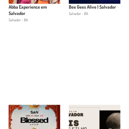
Abba Experience em
Bee Gees Alive | Salvador
Salvador
Salvador - BA
Salvador - BA