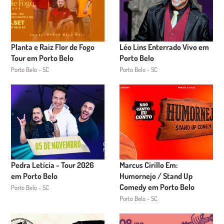
Planta e Raiz Flor de Fogo
Léo Lins Enterrado Vivo em
Tour em Porto Belo
Porto Belo
Porto Belo - SC
Porto Belo - SC
Pedra Letícia - Tour 2026
Marcus Cirillo Em:
em Porto Belo
Humornejo / Stand Up
Comedy em Porto Belo
Porto Belo - SC
Porto Belo - SC