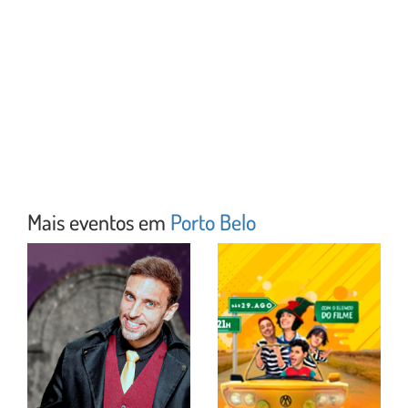
Mais eventos em
Porto Belo