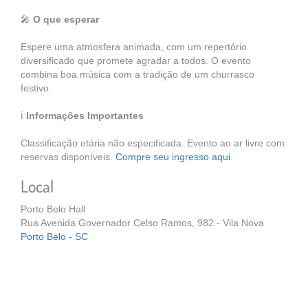
🎤
O que esperar
Espere uma atmosfera animada, com um repertório
diversificado que promete agradar a todos. O evento
combina boa música com a tradição de um churrasco
festivo.
ℹ️
Informações Importantes
Classificação etária não especificada. Evento ao ar livre com
reservas disponíveis.
Compre seu ingresso aqui
.
Local
Porto Belo Hall
Rua Avenida Governador Celso Ramos, 982 - Vila Nova
Porto Belo - SC