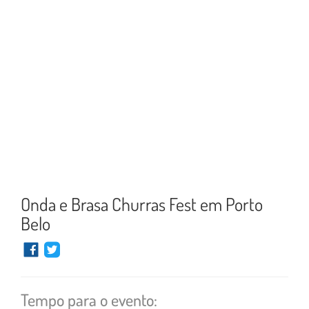
Onda e Brasa Churras Fest em Porto
Belo
Tempo para o evento: