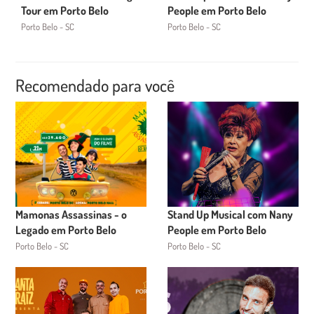
Tour em Porto Belo
People em Porto Belo
Porto Belo - SC
Porto Belo - SC
Recomendado para você
Mamonas Assassinas - o
Stand Up Musical com Nany
Legado em Porto Belo
People em Porto Belo
Porto Belo - SC
Porto Belo - SC