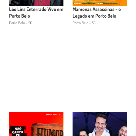
Léo Lins Enterrado Vivo em
Mamonas Assassinas - o
Porto Belo
Legado em Porto Belo
Porto Belo - SC
Porto Belo - SC