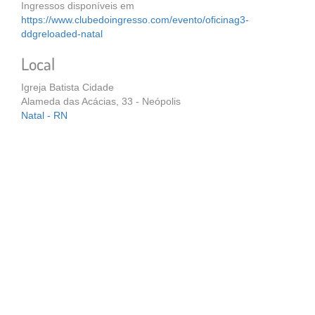
Ingressos disponíveis em
https://www.clubedoingresso.com/evento/oficinag3-
ddgreloaded-natal
Local
Igreja Batista Cidade
Alameda das Acácias, 33 - Neópolis
Natal - RN