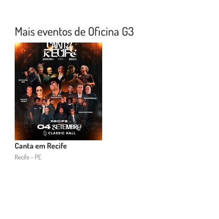
Mais eventos de Oficina G3
Canta em Recife
Recife - PE