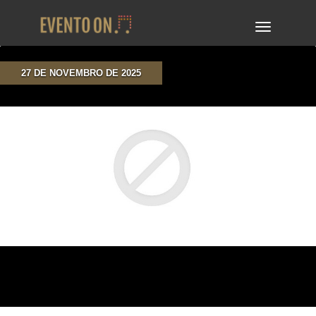
TOGGLE
NAVIGA
27 DE NOVEMBRO DE 2025