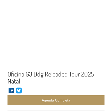
Oficina G3 Ddg Reloaded Tour 2025 -
Natal
Agenda Completa