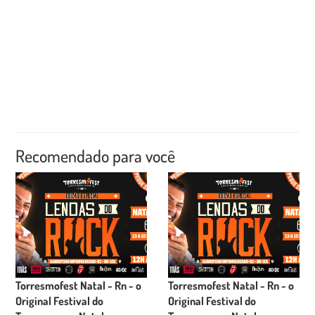
Recomendado para você
Torresmofest Natal - Rn - o
Torresmofest Natal - Rn - o
Original Festival do
Original Festival do