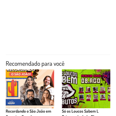
Recomendado para você
Recordando o São João em
Só os Loucos Sabem L