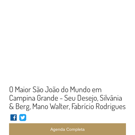
O Maior São João do Mundo em
Campina Grande - Seu Desejo, Silvânia
& Berg, Mano Walter, Fabrício Rodrigues
Agenda Completa