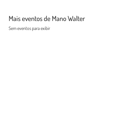
Mais eventos de Mano Walter
Sem eventos para exibir