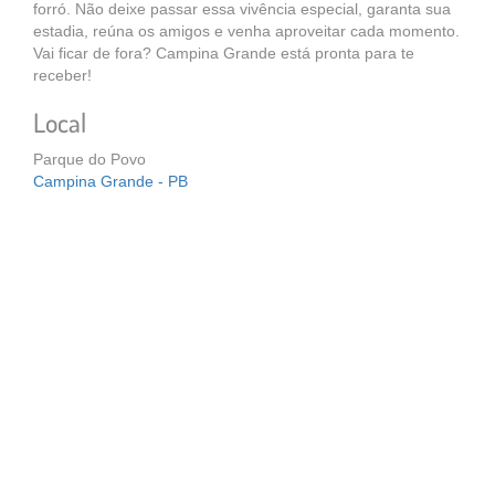
forró. Não deixe passar essa vivência especial, garanta sua
estadia, reúna os amigos e venha aproveitar cada momento.
Vai ficar de fora? Campina Grande está pronta para te
receber!
Local
Parque do Povo
Campina Grande - PB