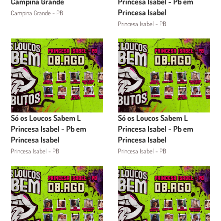
Campina Grande
Princesa Isabel - Pb em
Princesa Isabel
Campina Grande - PB
Princesa Isabel - PB
Só os Loucos Sabem L
Só os Loucos Sabem L
Princesa Isabel - Pb em
Princesa Isabel - Pb em
Princesa Isabel
Princesa Isabel
Princesa Isabel - PB
Princesa Isabel - PB