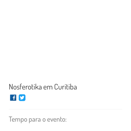
Nosferotika em Curitiba
Tempo para o evento: