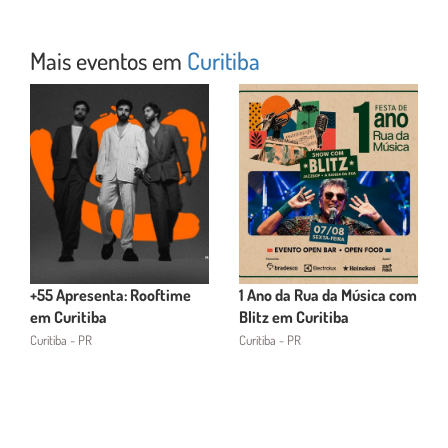
Mais eventos em
Curitiba
+55 Apresenta: Rooftime
1 Ano da Rua da Música com
em Curitiba
Blitz em Curitiba
Curitiba - PR
Curitiba - PR