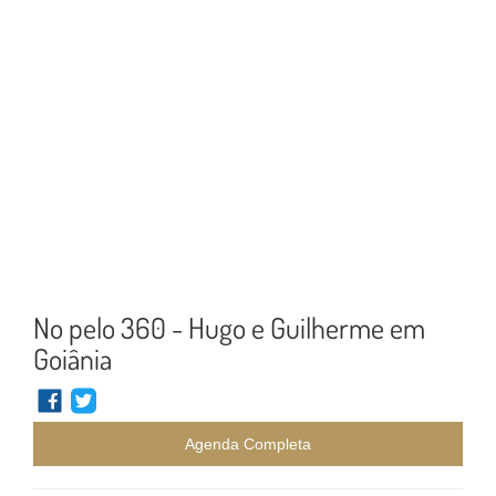
No pelo 360 - Hugo e Guilherme em
Goiânia
Agenda Completa