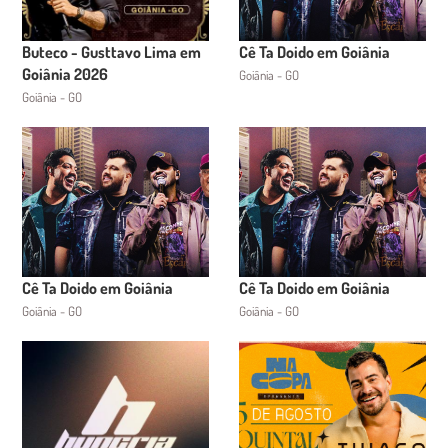
Buteco - Gusttavo Lima em
Cê Ta Doido em Goiânia
Goiânia 2026
Goiânia - GO
Goiânia - GO
Cê Ta Doido em Goiânia
Cê Ta Doido em Goiânia
Goiânia - GO
Goiânia - GO