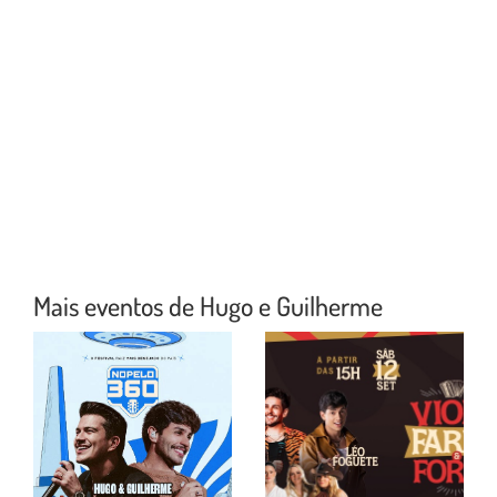
Mais eventos de Hugo e Guilherme