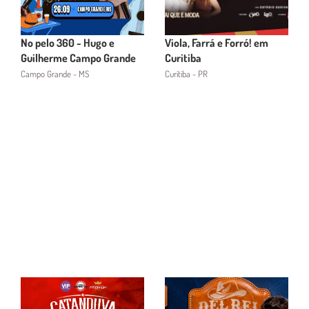
No pelo 360 - Hugo e
Viola, Farrá e Forró! em
Guilherme Campo Grande
Curitiba
Campo Grande - MS
Curitiba - PR