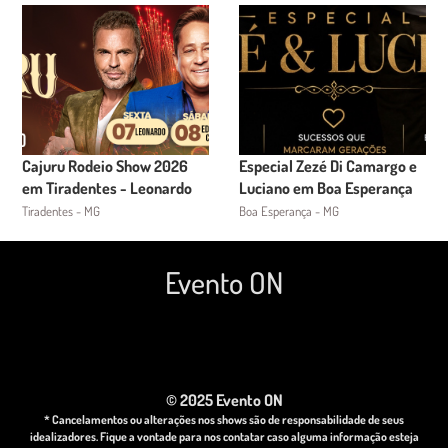
Cajuru Rodeio Show 2026
Especial Zezé Di Camargo e
em Tiradentes - Leonardo
Luciano em Boa Esperança
Tiradentes - MG
Boa Esperança - MG
Evento ON
© 2025 Evento ON
* Cancelamentos ou alterações nos shows são de responsabilidade de seus
idealizadores. Fique a vontade para nos contatar caso alguma informação esteja