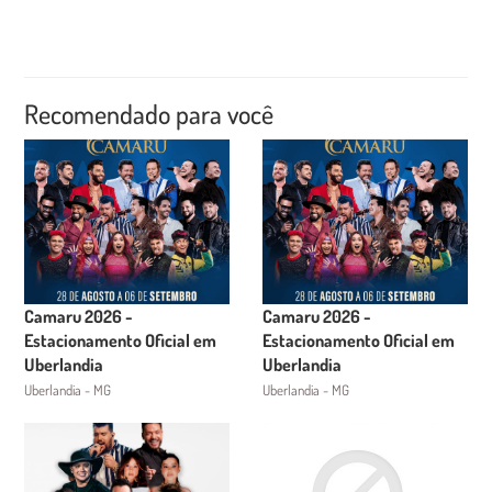
Recomendado para você
Camaru 2026 -
Camaru 2026 -
Estacionamento Oficial em
Estacionamento Oficial em
Uberlandia
Uberlandia
Uberlandia - MG
Uberlandia - MG