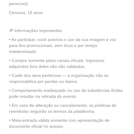
perecível).
Censura: 16 anos
🔎 Informações importantes:
• Ao participar, você autoriza o uso da sua imagem e voz
para fins promocionais, sem ônus e por tempo
indeterminado.
• Compre somente pelos canais oficiais. Ingressos
adquiridos fora deles não são validados.
• Cuide dos seus pertences — a organização não se
responsabiliza por perdas ou danos.
• Comportamento inadequado ou uso de substâncias ilícitas
pode resultar na retirada do evento.
• Em caso de alteração ou cancelamento, as políticas de
reembolso seguirão os termos da plataforma.
• Meia-entrada válida somente com apresentação de
documento oficial no acesso.