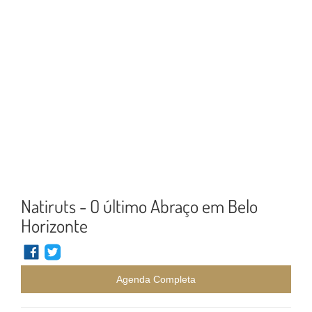
Natiruts - O último Abraço em Belo
Horizonte
Agenda Completa