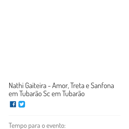
Nathi Gaiteira - Amor, Treta e Sanfona
em Tubarão Sc em Tubarão
Tempo para o evento: