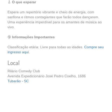
🎸
O que esperar
Espere um repertório vibrante e cheio de energia, com
sanfona e ritmos contagiantes que farão todos dançarem.
Uma experiência imperdível para os amantes de música ao
vivo.
🔞
Informações Importantes
Classificação etária: Livre para todas as idades.
Compre seu
ingresso aqui
.
Local
Rilário Comedy Club
Avenida Expedicionário José Pedro Coelho, 1686
Tubarão - SC