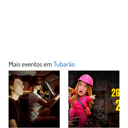
Mais eventos em
Tubarão