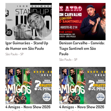
Igor Guimarães - Stand Up
Denison Carvalho - Convida:
de Humor em São Paulo
Tiago Santineli em São
Paulo
São Paulo - SP
São Paulo - SP
4 Amigos - Novo Show 2026
4 Amigos - Novo Show 2026