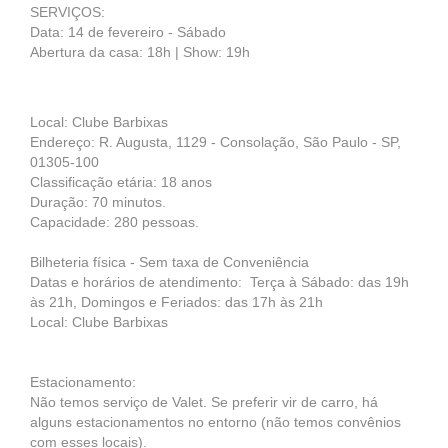
SERVIÇOS:
Data: 14 de fevereiro - Sábado
Abertura da casa: 18h | Show: 19h
Local: Clube Barbixas
Endereço: R. Augusta, 1129 - Consolação, São Paulo - SP,
01305-100
Classificação etária: 18 anos
Duração: 70 minutos.
Capacidade: 280 pessoas.
Bilheteria física - Sem taxa de Conveniência
Datas e horários de atendimento: Terça à Sábado: das 19h
às 21h, Domingos e Feriados: das 17h às 21h
Local: Clube Barbixas
Estacionamento:
Não temos serviço de Valet. Se preferir vir de carro, há
alguns estacionamentos no entorno (não temos convênios
com esses locais).