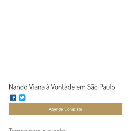
Nando Viana à Vontade em São Paulo
Agenda Completa
Tempo para o evento: