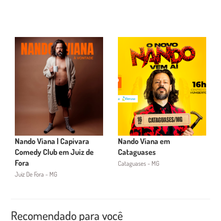
Nando Viana | Capivara
Nando Viana em
Comedy Club em Juiz de
Cataguases
Fora
Cataguases - MG
Juiz De Fora - MG
Recomendado para você