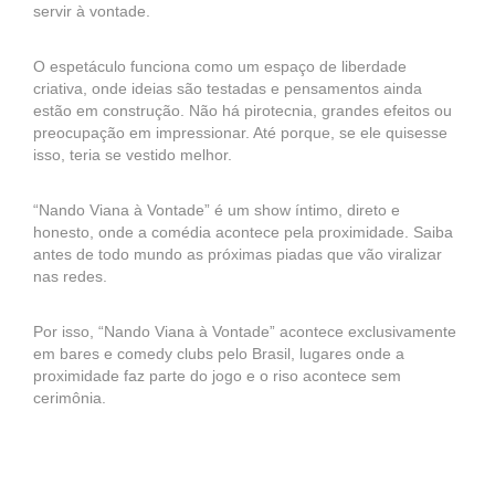
servir à vontade.
O espetáculo funciona como um espaço de liberdade
criativa, onde ideias são testadas e pensamentos ainda
estão em construção. Não há pirotecnia, grandes efeitos ou
preocupação em impressionar. Até porque, se ele quisesse
isso, teria se vestido melhor.
“Nando Viana à Vontade” é um show íntimo, direto e
honesto, onde a comédia acontece pela proximidade. Saiba
antes de todo mundo as próximas piadas que vão viralizar
nas redes.
Por isso, “Nando Viana à Vontade” acontece exclusivamente
em bares e comedy clubs pelo Brasil, lugares onde a
proximidade faz parte do jogo e o riso acontece sem
cerimônia.