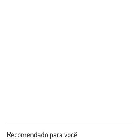
Recomendado para você