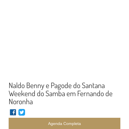
Naldo Benny e Pagode do Santana
Weekend do Samba em Fernando de
Noronha
Agenda Completa