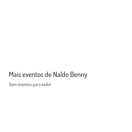
Mais eventos de Naldo Benny
Sem eventos para exibir