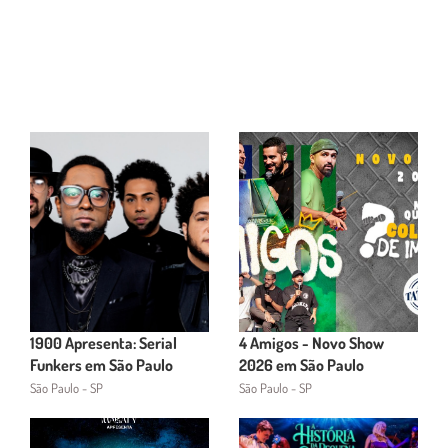
1900 Apresenta: Serial
4 Amigos - Novo Show
Funkers em São Paulo
2026 em São Paulo
São Paulo - SP
São Paulo - SP