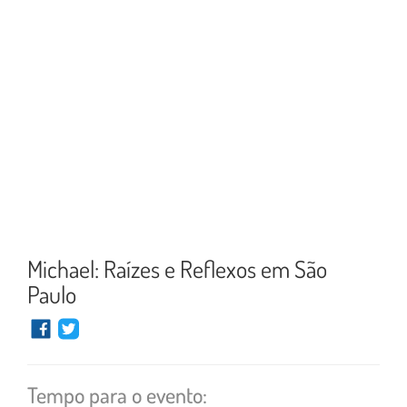
Michael: Raízes e Reflexos em São
Paulo
Tempo para o evento: