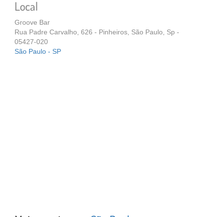
Local
Groove Bar
Rua Padre Carvalho, 626 - Pinheiros, São Paulo, Sp -
05427-020
São Paulo - SP