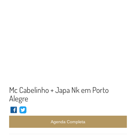
Mc Cabelinho + Japa Nk em Porto
Alegre
Agenda Completa