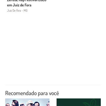
em Juiz de Fora
Juiz De Fora - MG
Recomendado para você