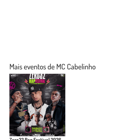
Mais eventos de MC Cabelinho
Zero32 Rap Festival 2026