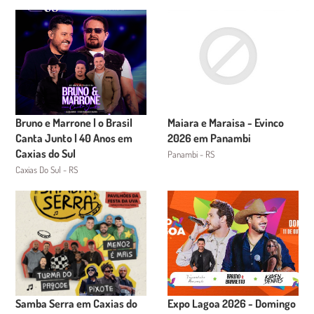
Bruno e Marrone | o Brasil
Maiara e Maraisa - Evinco
Canta Junto | 40 Anos em
2026 em Panambi
Caxias do Sul
Panambi - RS
Caxias Do Sul - RS
Samba Serra em Caxias do
Expo Lagoa 2026 - Domingo