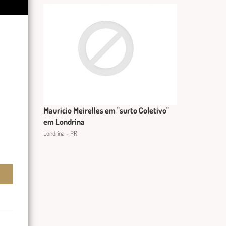
Maurício Meirelles em "surto Coletivo"
em Londrina
Londrina - PR