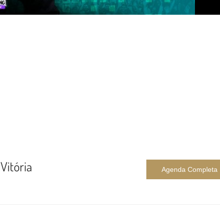
Vitória
Agenda Completa