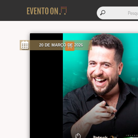
20 DE MARÇO DE 2026