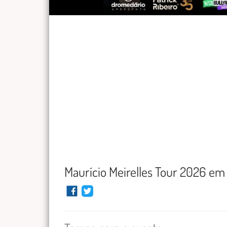
Maurício Meirelles Tour 2026 em 