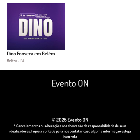
Dino Fonseca em Belém
Belém - PA
Evento ON
© 2025 Evento ON
* Cancelamentos ou alterações nos shows são de responsabilidade de seus
idealizadores. Fique a vontade para nos contatar caso alguma informação esteja
incorreta