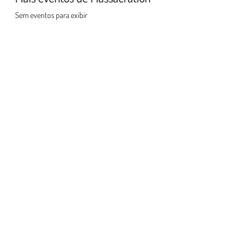
Sem eventos para exibir