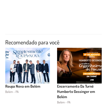
Recomendado para você
Roupa Nova em Belém
Encerramento Da Turnê
Humberto Gessinger em
Belém - PA
Belém
Belém - PA