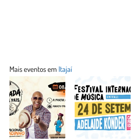
Mais eventos em
Itajaí