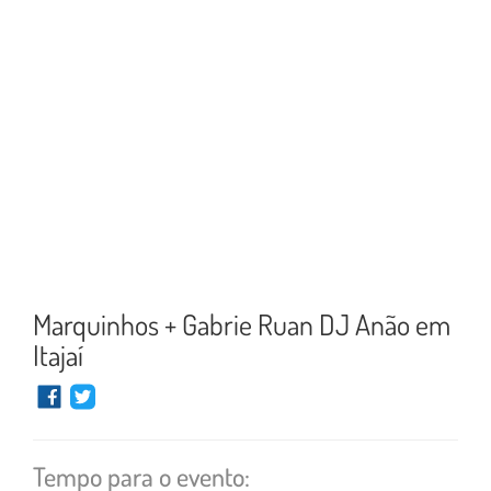
Marquinhos + Gabrie Ruan DJ Anão em
Itajaí
Tempo para o evento: