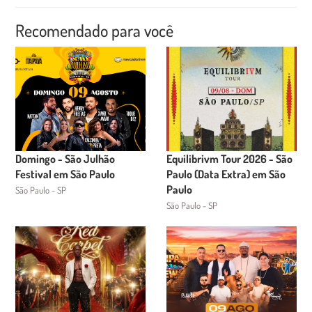
Recomendado para você
Domingo - São Julhão
Equilibrivm Tour 2026 - São
Festival em São Paulo
Paulo (Data Extra) em São
Paulo
São Paulo - SP
São Paulo - SP