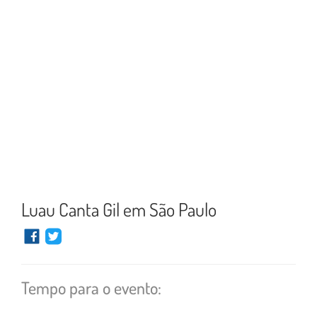
Luau Canta Gil em São Paulo
Tempo para o evento: