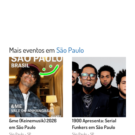
Mais eventos em
São Paulo
&me (Keinemusik) 2026
1900 Apresenta: Serial
em São Paulo
Funkers em São Paulo
São Paulo - SP
São Paulo - SP