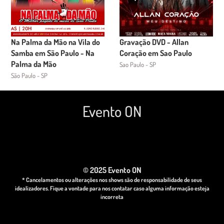
Na Palma da Mão na Vila do
Gravação DVD - Allan
Samba em São Paulo - Na
Coração em Sao Paulo
Palma da Mão
Sao Paulo - SP
São Paulo - SP
Evento ON
© 2025 Evento ON
* Cancelamentos ou alterações nos shows são de responsabilidade de seus
idealizadores. Fique a vontade para nos contatar caso alguma informação esteja
incorreta