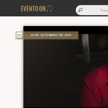
20 DE SETEMBRO DE 2025