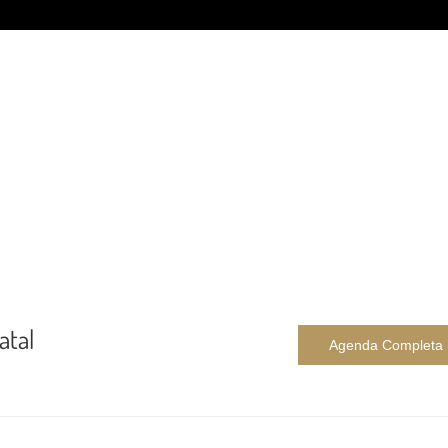
atal
Agenda Completa