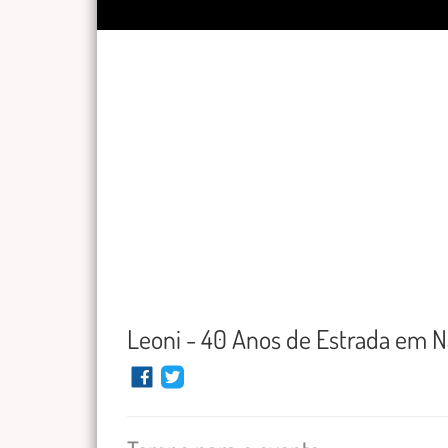
Leoni - 40 Anos de Estrada em N