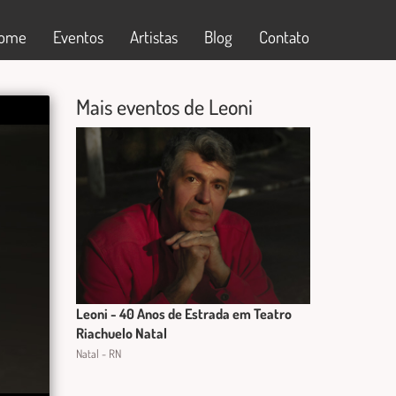
ome
Eventos
Artistas
Blog
Contato
Mais eventos de Leoni
Leoni - 40 Anos de Estrada em Teatro
Riachuelo Natal
Natal - RN