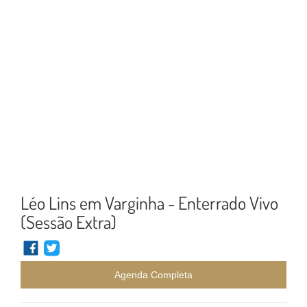
Léo Lins em Varginha - Enterrado Vivo
(Sessão Extra)
Agenda Completa