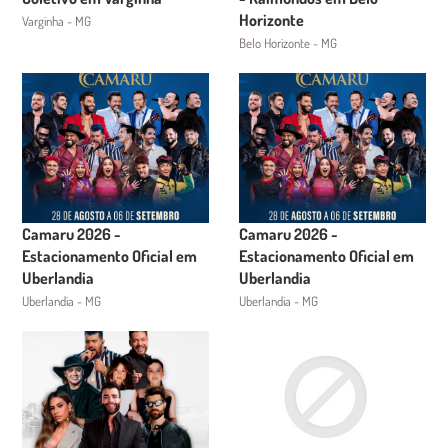
Horizonte
Varginha - MG
Belo Horizonte - MG
Camaru 2026 -
Camaru 2026 -
Estacionamento Oficial em
Estacionamento Oficial em
Uberlandia
Uberlandia
Uberlandia - MG
Uberlandia - MG