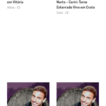
em Vitória
Norte - Cariri: Turne
Enterrado Vivo em Crato
Vitória - ES
Crato - CE