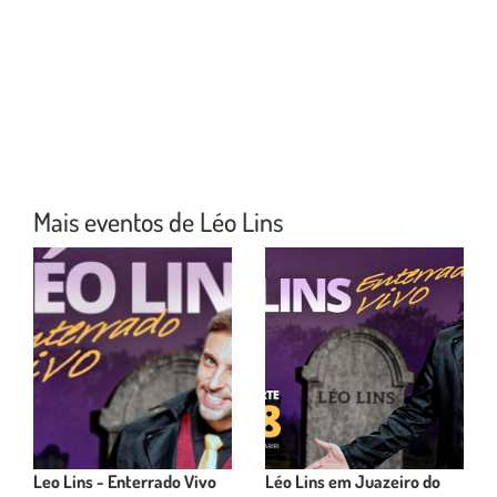
Mais eventos de Léo Lins
Leo Lins - Enterrado Vivo
Léo Lins em Juazeiro do