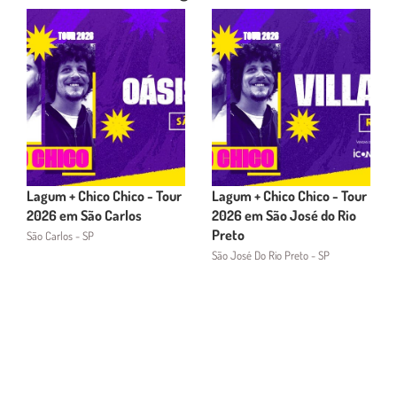
Lagum + Chico Chico - Tour
Lagum + Chico Chico - Tour
2026 em São Carlos
2026 em São José do Rio
Preto
São Carlos - SP
São José Do Rio Preto - SP