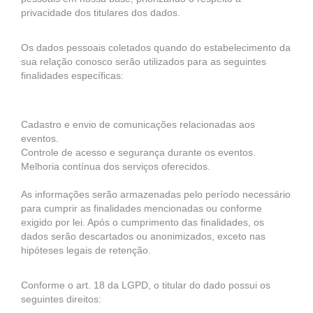
privacidade dos titulares dos dados.
Os dados pessoais coletados quando do estabelecimento da
sua relação conosco serão utilizados para as seguintes
finalidades específicas:
Cadastro e envio de comunicações relacionadas aos
eventos.
Controle de acesso e segurança durante os eventos.
Melhoria contínua dos serviços oferecidos.
As informações serão armazenadas pelo período necessário
para cumprir as finalidades mencionadas ou conforme
exigido por lei. Após o cumprimento das finalidades, os
dados serão descartados ou anonimizados, exceto nas
hipóteses legais de retenção.
Conforme o art. 18 da LGPD, o titular do dado possui os
seguintes direitos: