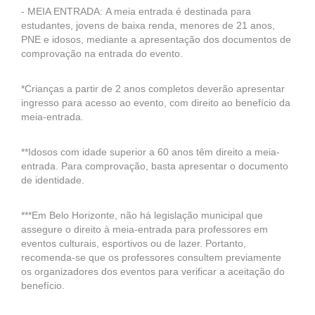
- MEIA ENTRADA: A meia entrada é destinada para
estudantes, jovens de baixa renda, menores de 21 anos,
PNE e idosos, mediante a apresentação dos documentos de
comprovação na entrada do evento.
*Crianças a partir de 2 anos completos deverão apresentar
ingresso para acesso ao evento, com direito ao benefício da
meia-entrada.
**Idosos com idade superior a 60 anos têm direito a meia-
entrada. Para comprovação, basta apresentar o documento
de identidade.
***Em Belo Horizonte, não há legislação municipal que
assegure o direito à meia-entrada para professores em
eventos culturais, esportivos ou de lazer. Portanto,
recomenda-se que os professores consultem previamente
os organizadores dos eventos para verificar a aceitação do
benefício.