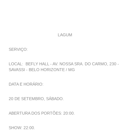
LAGUM
SERVIÇO:
LOCAL: BEFLY HALL - AV. NOSSA SRA. DO CARMO, 230 -
SAVASSI - BELO HORIZONTE / MG
DATA E HORÁRIO:
20 DE SETEMBRO, SÁBADO.
ABERTURA DOS PORTÕES: 20:00.
SHOW: 22:00.