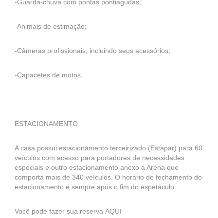
-Guarda-chuva com pontas pontiagudas;
-Animais de estimação;
-Câmeras profissionais, incluindo seus acessórios;
-Capacetes de motos.
ESTACIONAMENTO
A casa possui estacionamento terceirizado (Estapar) para 60
veículos com acesso para portadores de necessidades
especiais e outro estacionamento anexo a Arena que
comporta mais de 340 veículos. O horário de fechamento do
estacionamento é sempre após o fim do espetáculo.
Você pode fazer sua reserva AQUI