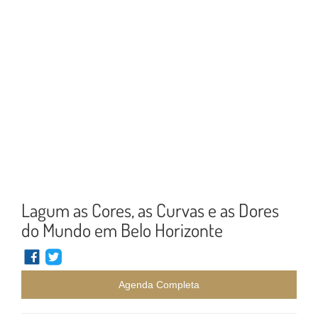
Lagum as Cores, as Curvas e as Dores
do Mundo em Belo Horizonte
Agenda Completa