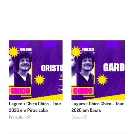
Lagum + Chico Chico - Tour
Lagum + Chico Chico - Tour
2026 em Piracicaba
2026 em Bauru
Piracicaba - SP
Bauru - SP