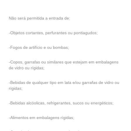
Não será permitida a entrada de:
-Objetos cortantes, perfurantes ou pontiagudos;
-Fogos de artifício e ou bombas;
-Copos, garrafas ou similares que estejam em embalagens
de vidro ou rígidas;
-Bebidas de qualquer tipo em lata e/ou garrafas de vidro ou
rígidas;
-Bebidas alcóolicas, refrigerantes, sucos ou energéticos;
-Alimentos em embalagens rígidas;