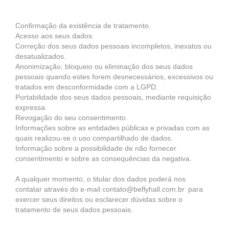
Confirmação da existência de tratamento.
Acesso aos seus dados.
Correção dos seus dados pessoais incompletos, inexatos ou
desatualizados.
Anonimização, bloqueio ou eliminação dos seus dados
pessoais quando estes forem desnecessários, excessivos ou
tratados em desconformidade com a LGPD.
Portabilidade dos seus dados pessoais, mediante requisição
expressa.
Revogação do seu consentimento.
Informações sobre as entidades públicas e privadas com as
quais realizou-se o uso compartilhado de dados.
Informação sobre a possibilidade de não fornecer
consentimento e sobre as consequências da negativa.
A qualquer momento, o titular dos dados poderá nos
contatar através do e-mail contato@beflyhall.com.br para
exercer seus direitos ou esclarecer dúvidas sobre o
tratamento de seus dados pessoais.