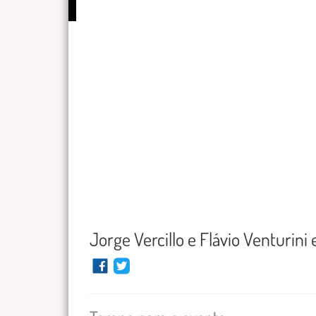
Jorge Vercillo e Flávio Venturini