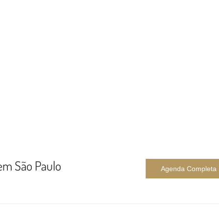
 em São Paulo
Agenda Completa