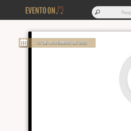
07 DE NOVEMBRO DE 2025