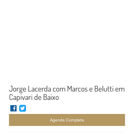
Jorge Lacerda com Marcos e Belutti em
Capivari de Baixo
Agenda Completa