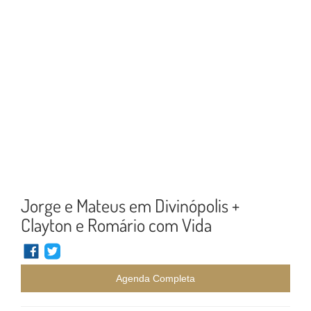
Jorge e Mateus em Divinópolis +
Clayton e Romário com Vida
Agenda Completa