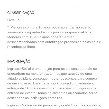
_____________________________________
CLASSIFICAÇÃO:
Livre. *
* Menores com 0 a 16 anos poderão entrar no evento
somente acompanhados dos pais ou responsável legal.
Menores com 16 e 17 anos poderão entrar
desacompanhados com autorização preenchida pelos pais e
reconhecida firma.
_____________________________________
INFORMAÇÃO:
Ingresso Social é uma opção para as pessoas que não se
enquadram na meia-entrada, mas que através de uma
atitude solidária conseguem obter descontos para compra
de um ingresso. Esse benefício é concedido mediante a
entrega de 1kg de alimento não perecível por ingresso na
entrada do evento. Todos os alimentos arrecadados serão
destinados as instituições parceiras.
Ingresso Meia é válido para crianças até 15 anos completos,