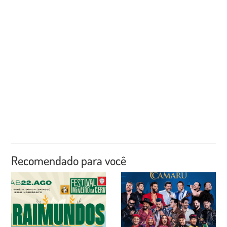
Recomendado para você