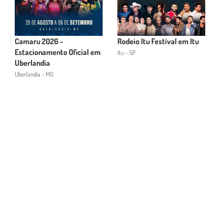
Camaru 2026 -
Rodeio Itu Festival em Itu
Estacionamento Oficial em
Itu - SP
Uberlandia
Uberlandia - MG