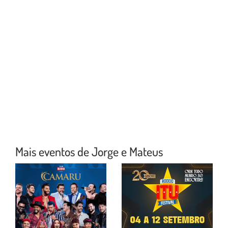
Mais eventos de Jorge e Mateus