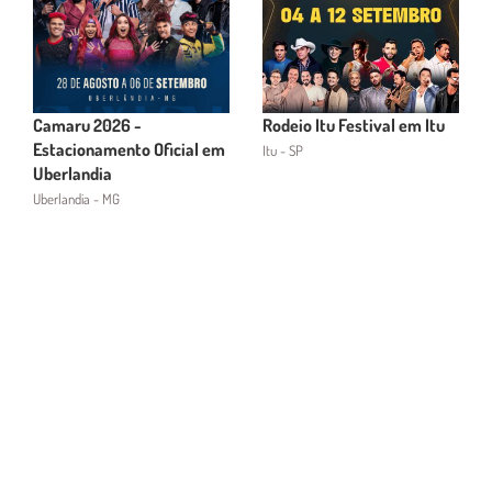
Camaru 2026 -
Rodeio Itu Festival em Itu
Estacionamento Oficial em
Itu - SP
Uberlandia
Uberlandia - MG