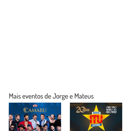
Mais eventos de Jorge e Mateus