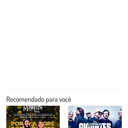
Recomendado para você