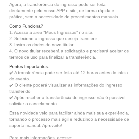
Agora, a transferência de ingresso pode ser feita
diretamente pelo nosso APP e site, de forma rápida e
prática, sem a necessidade de procedimentos manuais.
Como Funciona?
1. Acesse a área "Meus Ingressos" no site.
2. Selecione o ingresso que deseja transferir.
3. Insira os dados do novo titular.
4. O novo titular receberá a solicitação e precisará aceitar os
termos de uso para finalizar a transferência.
Pontos Importantes:
✔️ A transferência pode ser feita até 12 horas antes do início
do evento.
✔️ O cliente poderá visualizar as informações do ingresso
transferido.
✔️ Após receber a transferência do ingresso não é possível
solicitar o cancelamento.
Essa novidade veio para facilitar ainda mais sua experiência,
tornando o processo mais ágil e reduzindo a necessidade de
suporte manual. Aproveite!
Para mais informações, acesse: