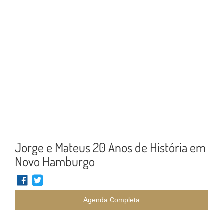
Jorge e Mateus 20 Anos de História em
Novo Hamburgo
Agenda Completa