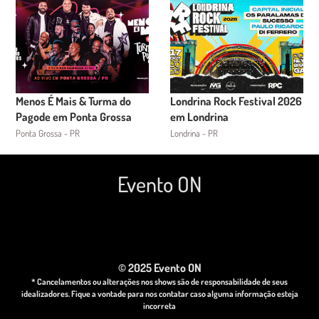
Menos É Mais & Turma do
Londrina Rock Festival 2026
Pagode em Ponta Grossa
em Londrina
Ponta Grossa - PR
Londrina - PR
Evento ON
© 2025 Evento ON
* Cancelamentos ou alterações nos shows são de responsabilidade de seus
idealizadores. Fique a vontade para nos contatar caso alguma informação esteja
incorreta