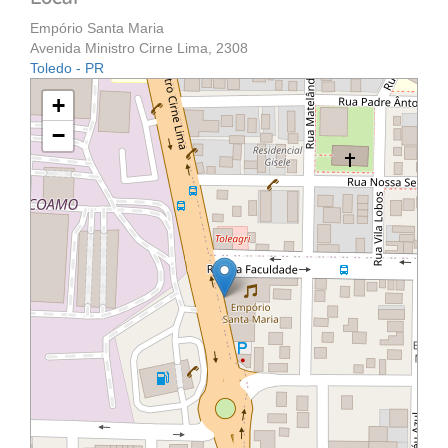
Empório Santa Maria
Avenida Ministro Cirne Lima, 2308
Toledo - PR
+
−