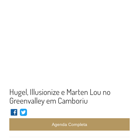
Hugel, Illusionize e Marten Lou no
Greenvalley em Camboriu
Agenda Completa