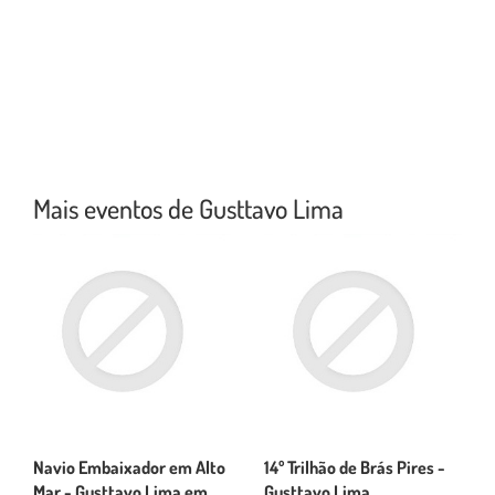
Mais eventos de Gusttavo Lima
Navio Embaixador em Alto
14º Trilhão de Brás Pires -
Mar - Gusttavo Lima em
Gusttavo Lima