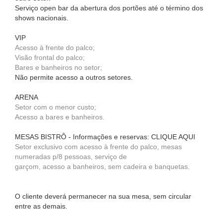
Serviço open bar da abertura dos portões até o término dos
shows nacionais.
VIP
Acesso à frente do palco;
Visão frontal do palco;
Bares e banheiros no setor;
Não permite acesso a outros setores.
ARENA
Setor com o menor custo;
Acesso a bares e banheiros.
MESAS BISTRÔ - Informações e reservas: CLIQUE AQUI
Setor exclusivo com acesso à frente do palco, mesas
numeradas p/8 pessoas, serviço de
garçom, acesso a banheiros, sem cadeira e banquetas.
O cliente deverá permanecer na sua mesa, sem circular
entre as demais.