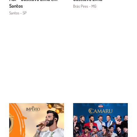
Santos
Brás Pires - MG
Santos - SP