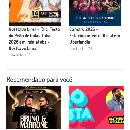
Gusttavo Lima - Faici Festa
Camaru 2026 -
do Peão de Indaiatuba
Estacionamento Oficial em
2026 em Indaiatuba -
Uberlandia
Gusttavo Lima
Uberlandia - MG
Indaiatuba - SP
Recomendado para você