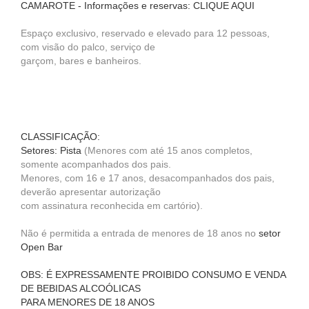
CAMAROTE - Informações e reservas: CLIQUE AQUI
Espaço exclusivo, reservado e elevado para 12 pessoas,
com visão do palco, serviço de
garçom, bares e banheiros.
CLASSIFICAÇÃO:
Setores: Pista
(Menores com até 15 anos completos,
somente acompanhados dos pais.
Menores, com 16 e 17 anos, desacompanhados dos pais,
deverão apresentar autorização
com assinatura reconhecida em cartório).
Não é permitida a entrada de menores de 18 anos no
setor
Open Bar
OBS: É EXPRESSAMENTE PROIBIDO CONSUMO E VENDA
DE BEBIDAS ALCOÓLICAS
PARA MENORES DE 18 ANOS