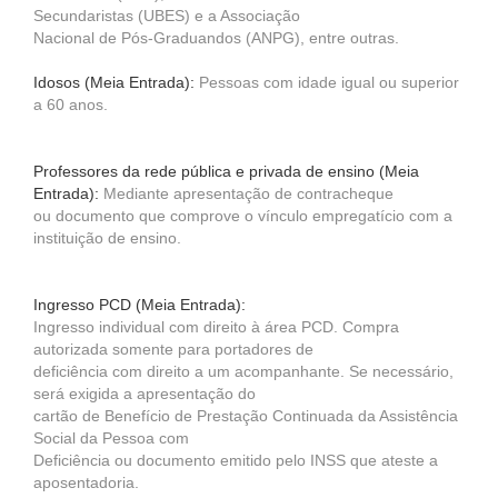
Secundaristas (UBES) e a Associação
Nacional de Pós-Graduandos (ANPG), entre outras.
Idosos
(Meia Entrada)
:
Pessoas com idade igual ou superior
a 60 anos.
Professores da rede pública e privada de ensino
(Meia
Entrada)
:
Mediante apresentação de contracheque
ou documento que comprove o vínculo empregatício com a
instituição de ensino.
Ingresso PCD (Meia Entrada):
Ingresso individual com direito à área PCD. Compra
autorizada somente para portadores de
deficiência com direito a um acompanhante. Se necessário,
será exigida a apresentação do
cartão de Benefício de Prestação Continuada da Assistência
Social da Pessoa com
Deficiência ou documento emitido pelo INSS que ateste a
aposentadoria.