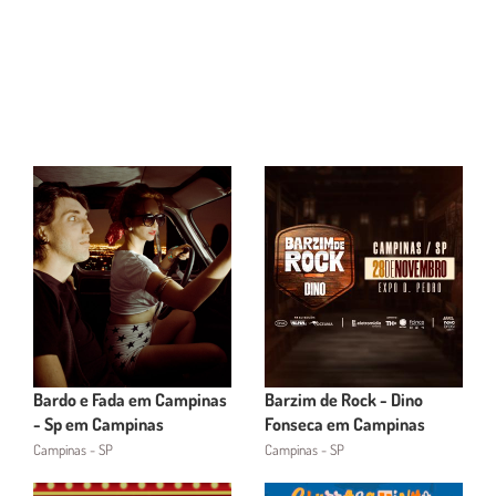
Bardo e Fada em Campinas
Barzim de Rock - Dino
- Sp em Campinas
Fonseca em Campinas
Campinas - SP
Campinas - SP