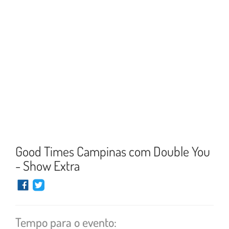
Good Times Campinas com Double You
- Show Extra
Tempo para o evento: