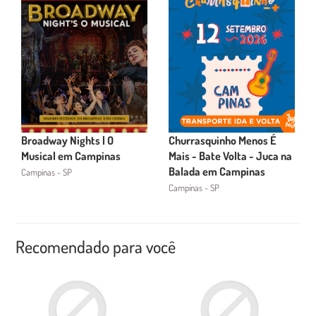
Broadway Nights | O
Churrasquinho Menos É
Musical em Campinas
Mais - Bate Volta - Juca na
Balada em Campinas
Campinas - SP
Campinas - SP
Recomendado para você