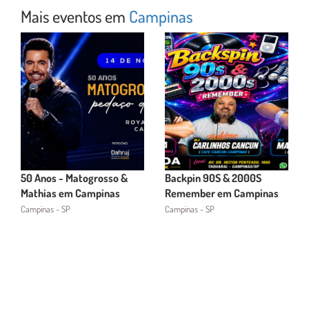
Mais eventos em
Campinas
50 Anos - Matogrosso &
Backpin 90S & 2000S
Mathias em Campinas
Remember em Campinas
Campinas - SP
Campinas - SP