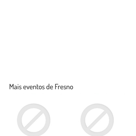
Mais eventos de Fresno