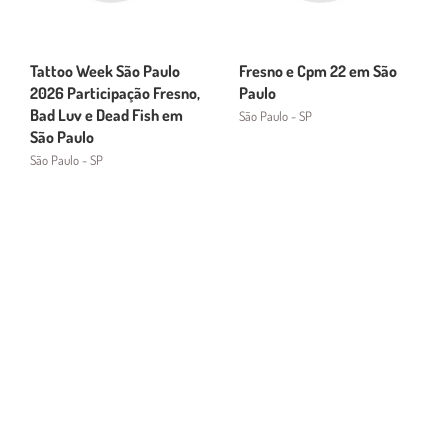
Tattoo Week São Paulo
Fresno e Cpm 22 em São
2026 Participação Fresno,
Paulo
Bad Luv e Dead Fish em
São Paulo - SP
São Paulo
São Paulo - SP