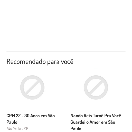
Recomendado para você
CPM 22 - 30 Anos em São
Nando Reis Turnê Pra Você
Paulo
Guardei o Amor em São
Paulo
São Paulo - SP